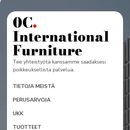
Tee yhteistyötä kanssamme saadaksesi
poikkeuksellista palvelua.
TIETOJA MEISTÄ
PERUSARVOJA
UKK
TUOTTEET