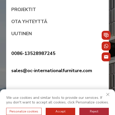
PROJEKTIT
OTA YHTEYTTÄ
UUTINEN
0086-13528987245
sales@oc-internationalfurniture.com
We use cookies and similar tools to provide our services. If
you don't want to accept all cookies, click Personalize cookies.
Personalize cookies
Accept
Reject