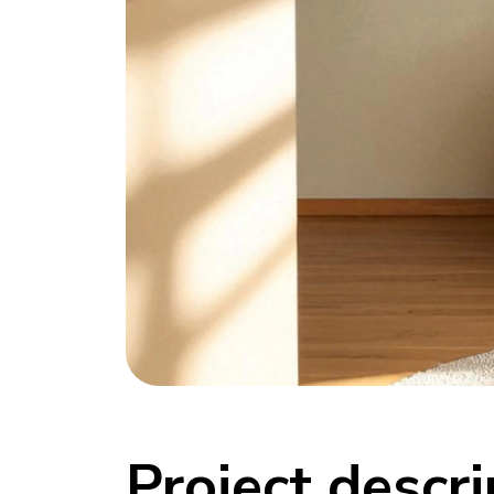
Project descri