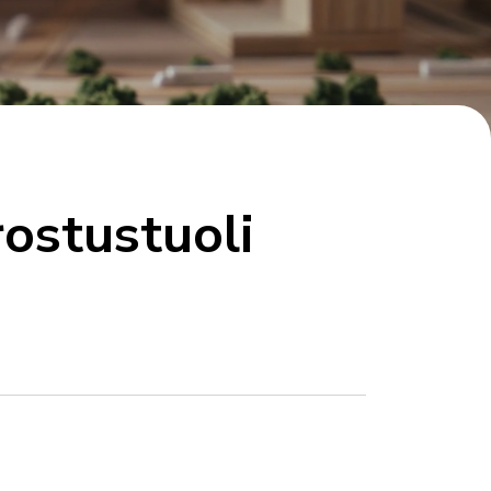
ostustuoli