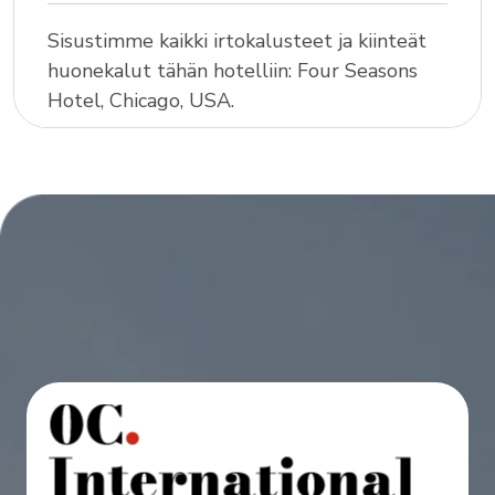
Sisustimme kaikki irtokalusteet ja kiinteät
huonekalut tähän hotelliin: Four Seasons
Hotel, Chicago, USA.