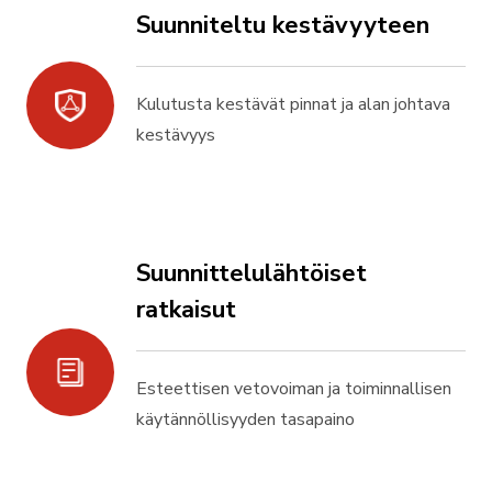
Suunniteltu kestävyyteen
Kulutusta kestävät pinnat ja alan johtava
kestävyys
Suunnittelulähtöiset
ratkaisut
Esteettisen vetovoiman ja toiminnallisen
käytännöllisyyden tasapaino