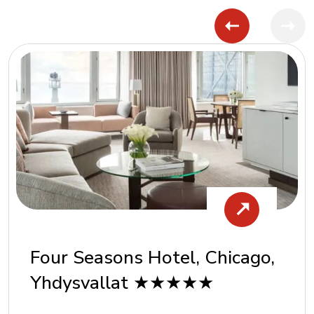
Four Seasons Hotel, Chicago,
Yhdysvallat ★★★★★