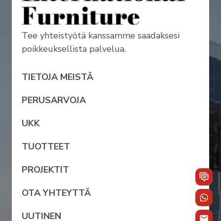
Tee yhteistyötä kanssamme saadaksesi
poikkeuksellista palvelua.
TIETOJA MEISTÄ
PERUSARVOJA
UKK
TUOTTEET
PROJEKTIT
OTA YHTEYTTÄ
UUTINEN